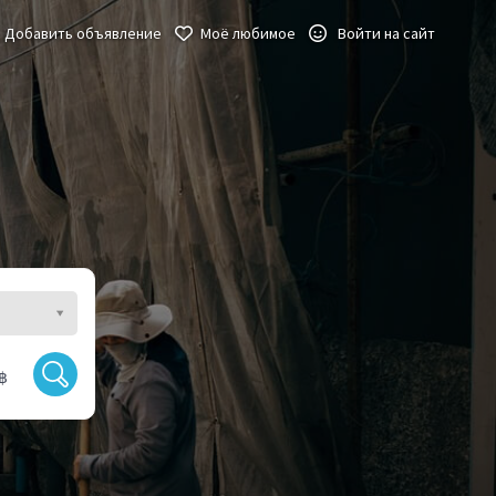
Добавить объявление
Моё любимое
Войти на сайт
฿