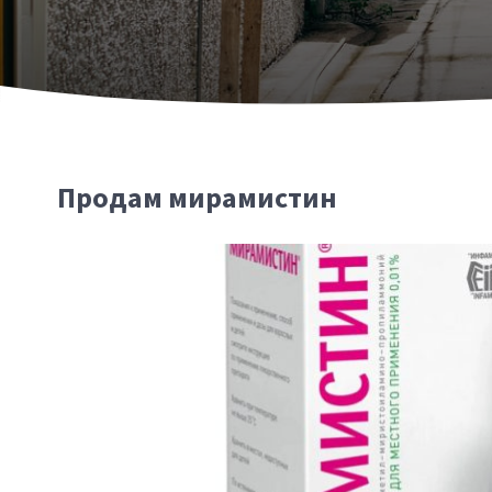
Продам мирамистин