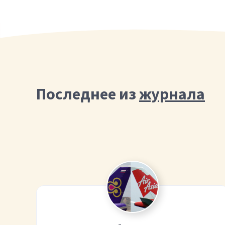
Последнее из
журнала