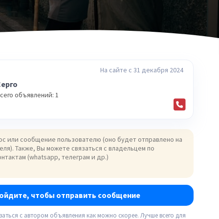
На сайте с 31 декабря 2024
Серго
сего объявлений: 1
ойдите, чтобы отправить сообщение
язаться с автором объявления как можно скорее. Лучше всего для