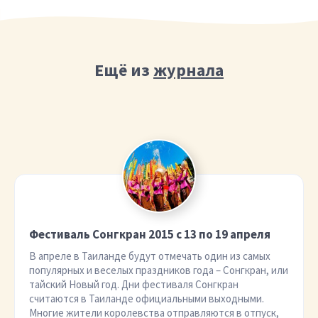
Ещё из
журнала
Фестиваль Сонгкран 2015 с 13 по 19 апреля
В апреле в Таиланде будут отмечать один из самых
популярных и веселых праздников года – Сонгкран, или
тайский Новый год. Дни фестиваля Сонгкран
считаются в Таиланде официальными выходными.
Многие жители королевства отправляются в отпуск,