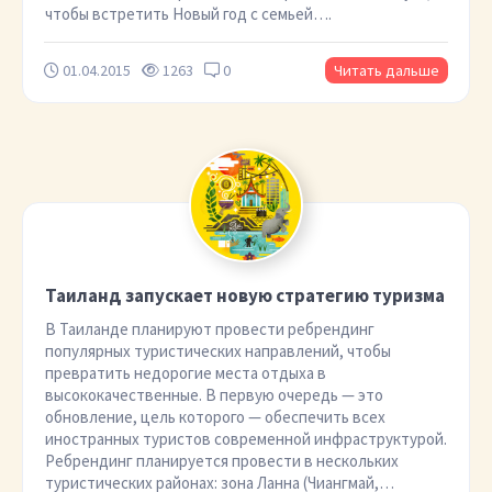
чтобы встретить Новый год с семьей….
01.04.2015
1263
0
Читать дальше
Таиланд запускает новую стратегию туризма
В Таиланде планируют провести ребрендинг
популярных туристических направлений, чтобы
превратить недорогие места отдыха в
высококачественные. В первую очередь — это
обновление, цель которого — обеспечить всех
иностранных туристов современной инфраструктурой.
Ребрендинг планируется провести в нескольких
туристических районах: зона Ланна (Чиангмай,…