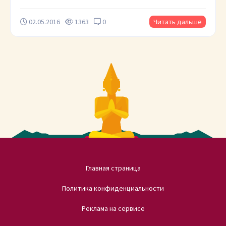
02.05.2016
1363
0
Читать дальше
Главная страница
Политика конфиденциальности
Реклама на сервисе