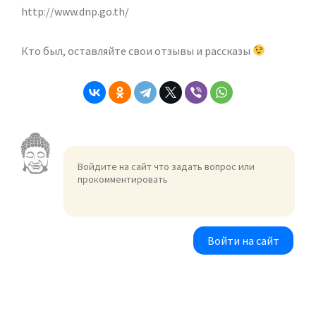
http://www.dnp.go.th/
Кто был, оставляйте свои отзывы и рассказы
Войти на сайт