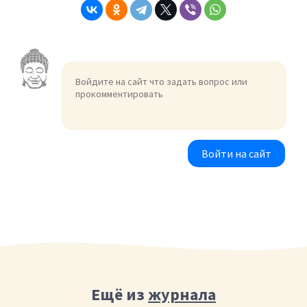
Войти на сайт
Ещё из
журнала