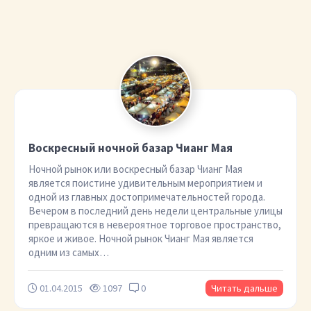
Воскресный ночной базар Чианг Мая
Ночной рынок или воскресный базар Чианг Мая
является поистине удивительным мероприятием и
одной из главных достопримечательностей города.
Вечером в последний день недели центральные улицы
превращаются в невероятное торговое пространство,
яркое и живое. Ночной рынок Чианг Мая является
одним из самых…
01.04.2015
1097
0
Читать дальше